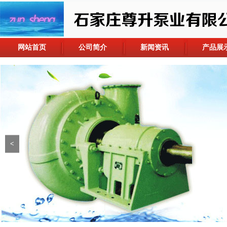
网站首页
公司简介
新闻资讯
产品展
<